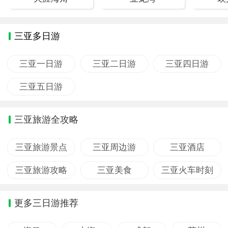
三亚多日游
三亚一日游
三亚二日游
三亚四日游
三亚五日游
三亚旅游全攻略
三亚旅游景点
三亚周边游
三亚酒店
三亚旅游攻略
三亚美食
三亚火车时刻
更多三日游推荐