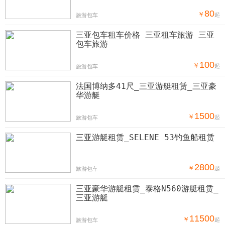
80
￥
起
旅游包车
三亚包车租车价格 三亚租车旅游 三亚
包车旅游
100
￥
起
旅游包车
法国博纳多41尺_三亚游艇租赁_三亚豪
华游艇
1500
￥
起
旅游包车
三亚游艇租赁_SELENE 53钓鱼船租赁
2800
￥
起
旅游包车
三亚豪华游艇租赁_泰格N560游艇租赁_
三亚游艇
11500
￥
起
旅游包车