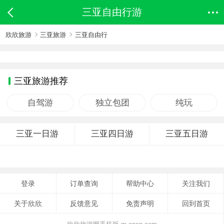
三亚自由行游
欣欣旅游
三亚旅游
三亚自由行
三亚旅游推荐
自驾游
独立包团
纯玩
三亚一日游
三亚四日游
三亚五日游
登录
订单查询
帮助中心
关注我们
关于欣欣
反馈意见
免责声明
回到首页