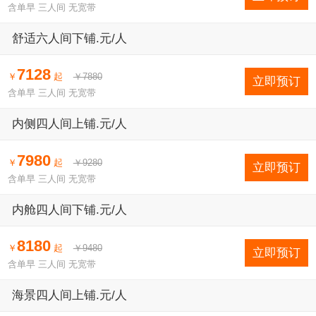
含单早 三人间 无宽带
舒适六人间下铺.元/人
7128
￥
起
￥7880
立即预订
含单早 三人间 无宽带
内侧四人间上铺.元/人
7980
￥
起
￥9280
立即预订
含单早 三人间 无宽带
内舱四人间下铺.元/人
8180
￥
起
￥9480
立即预订
含单早 三人间 无宽带
海景四人间上铺.元/人